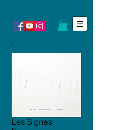
Les Signes